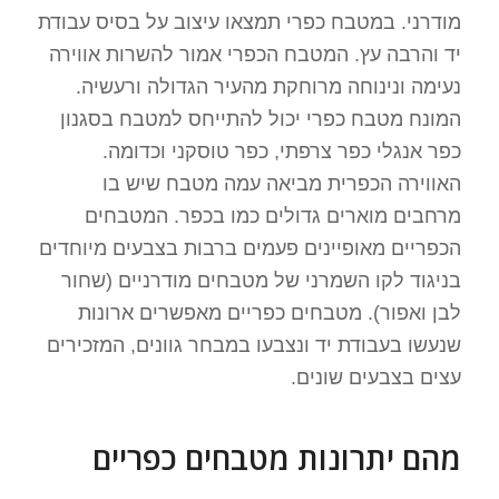
מודרני. במטבח כפרי תמצאו עיצוב על בסיס עבודת
יד והרבה עץ. המטבח הכפרי אמור להשרות אווירה
נעימה ונינוחה מרוחקת מהעיר הגדולה ורעשיה.
המונח מטבח כפרי יכול להתייחס למטבח בסגנון
כפר אנגלי כפר צרפתי, כפר טוסקני וכדומה.
האווירה הכפרית מביאה עמה מטבח שיש בו
מרחבים מוארים גדולים כמו בכפר. המטבחים
הכפריים מאופיינים פעמים ברבות בצבעים מיוחדים
בניגוד לקו השמרני של מטבחים מודרניים (שחור
לבן ואפור). מטבחים כפריים מאפשרים ארונות
שנעשו בעבודת יד ונצבעו במבחר גוונים, המזכירים
עצים בצבעים שונים.
מהם יתרונות מטבחים כפריים