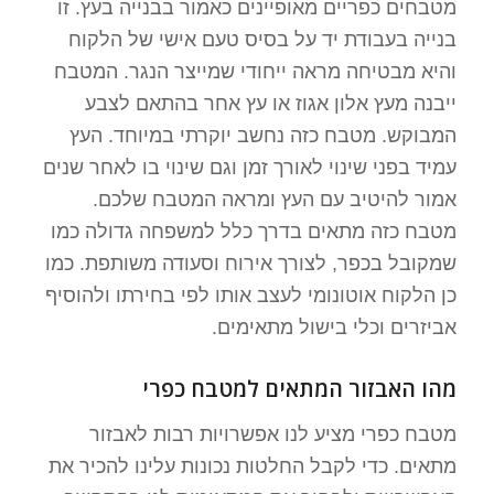
מטבחים כפריים מאופיינים כאמור בבנייה בעץ. זו
בנייה בעבודת יד על בסיס טעם אישי של הלקוח
והיא מבטיחה מראה ייחודי שמייצר הנגר. המטבח
ייבנה מעץ אלון אגוז או עץ אחר בהתאם לצבע
המבוקש. מטבח כזה נחשב יוקרתי במיוחד. העץ
עמיד בפני שינוי לאורך זמן וגם שינוי בו לאחר שנים
אמור להיטיב עם העץ ומראה המטבח שלכם.
מטבח כזה מתאים בדרך כלל למשפחה גדולה כמו
שמקובל בכפר, לצורך אירוח וסעודה משותפת. כמו
כן הלקוח אוטונומי לעצב אותו לפי בחירתו ולהוסיף
אביזרים וכלי בישול מתאימים.
מהו האבזור המתאים למטבח כפרי
מטבח כפרי מציע לנו אפשרויות רבות לאבזור
מתאים. כדי לקבל החלטות נכונות עלינו להכיר את