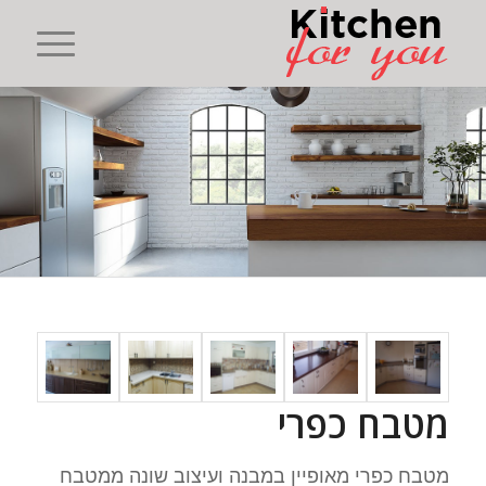
מטבח כפרי
מטבח כפרי מאופיין במבנה ועיצוב שונה ממטבח