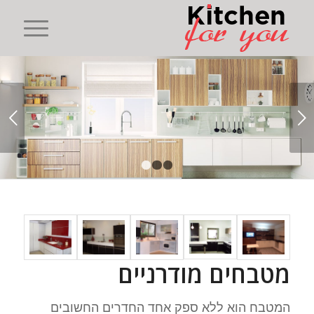
הקודם
1
2
3
מטבחים מודרניים
המטבח הוא ללא ספק אחד החדרים החשובים