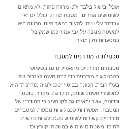
אוכל ובישול בלבד ולכן מרווח פחות ולא מתאים
לשימושים אחרים. מטבח מודרני כולל גם "אי
עבודה" עליו ניתן לסעוד במשך היום. הכוונה היא
למשטח מוגבה על גבי עמוד כמו שמקובל
במסעדות מזון מהיר.
טכנולוגיה מודרנית למטבח
מטבחים מודרניים מתאפיינים גם בשימוש
בטכנולוגיה מודרנית כדי לתת מענה לצרכים של
בעלי הבית. הכוונה בביטוי "טכנולוגיה מודרנית" היא
למכשירי חשמל שונים, מיקרוגל, מקרר, טוסטר
וכדומה, אשר יתאימו גם לקו העיצובי המודרני של
המטבח. אפשרויות טכנולוגיות נוספות למטבחים
מודרניים קשורות לשימוש בטכנולוגיות חדשות
לחיפוי משטחים שימוש במשטחי קוורץ וכו'.